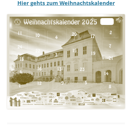
Hier gehts zum Weihnachtskalender