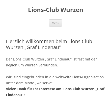
Zum
Inhalt
Lions-Club Wurzen
springen
Menü
Herzlich willkommen beim Lions Club
Wurzen „Graf Lindenau“
Der Lions Club Wurzen „Graf Lindenau“ ist fest mit der
Region um Wurzen verbunden.
Wir sind eingebunden in die weltweite Lions-Organisation
unter dem Motto „we serve“.
Vielen Dank für Ihr Interesse am Lions Club Wurzen „Graf
Lindenau“ !