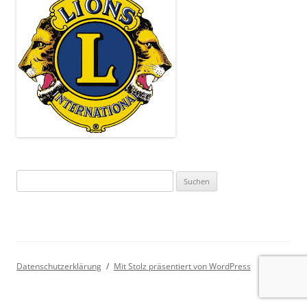
Suchen
nach:
Datenschutzerklärung
Mit Stolz präsentiert von WordPress