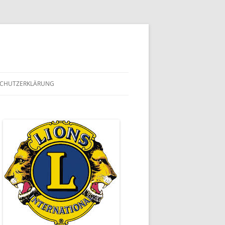
CHUTZERKLÄRUNG