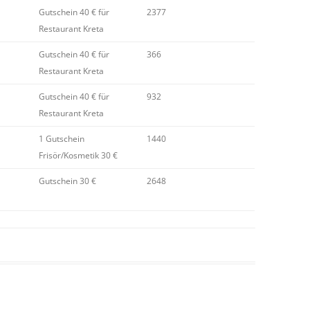
Gutschein 40 € für
2377
Restaurant Kreta
Gutschein 40 € für
366
Restaurant Kreta
Gutschein 40 € für
932
Restaurant Kreta
1 Gutschein
1440
Frisör/Kosmetik 30 €
Gutschein 30 €
2648